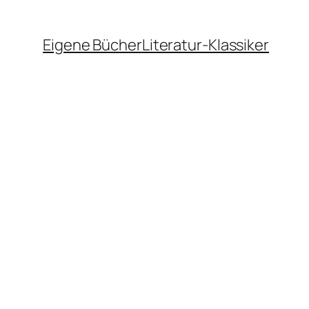
Eigene Bücher
Literatur-Klassiker