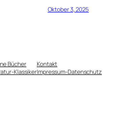
Oktober 3, 2025
ene Bücher
Kontakt
ratur-Klassiker
Impressum-Datenschutz