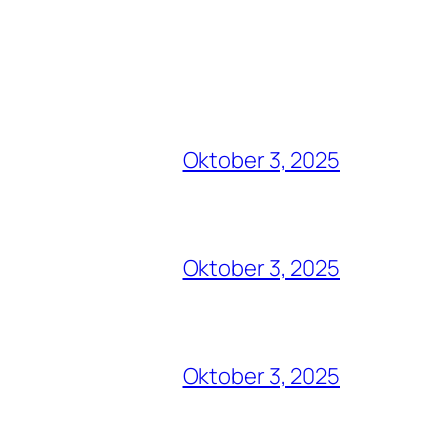
Oktober 3, 2025
Oktober 3, 2025
Oktober 3, 2025