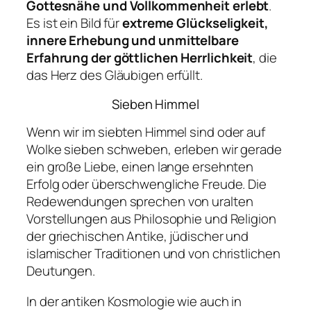
Gottesnähe und Vollkommenheit erlebt
.
Es ist ein Bild für
extreme Glückseligkeit,
innere Erhebung und unmittelbare
Erfahrung der göttlichen Herrlichkeit
, die
das Herz des Gläubigen erfüllt.
Sieben Himmel
Wenn wir im siebten Himmel sind oder auf
Wolke sieben schweben, erleben wir gerade
ein große Liebe, einen lange ersehnten
Erfolg oder überschwengliche Freude. Die
Redewendungen sprechen von uralten
Vorstellungen aus Philosophie und Religion
der griechischen Antike, jüdischer und
islamischer Traditionen und von christlichen
Deutungen.
In der antiken Kosmologie wie auch in