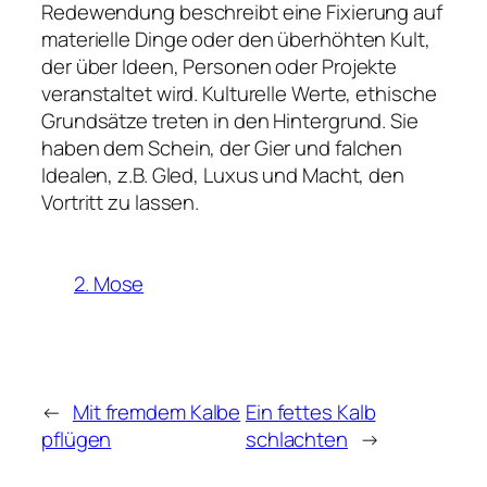
Redewendung beschreibt eine Fixierung auf
materielle Dinge oder den überhöhten Kult,
der über Ideen, Personen oder Projekte
veranstaltet wird. Kulturelle Werte, ethische
Grundsätze treten in den Hintergrund. Sie
haben dem Schein, der Gier und falchen
Idealen, z.B. Gled, Luxus und Macht, den
Vortritt zu lassen.
2. Mose
←
Mit fremdem Kalbe
Ein fettes Kalb
pflügen
schlachten
→