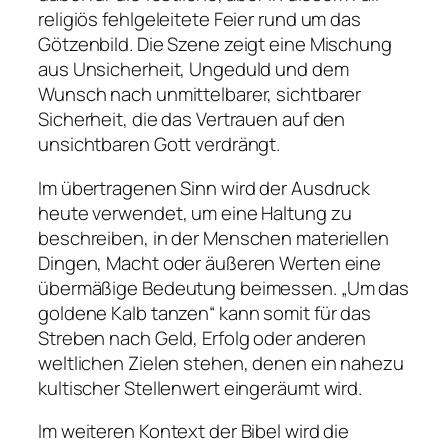
religiös fehlgeleitete Feier rund um das
Götzenbild. Die Szene zeigt eine Mischung
aus Unsicherheit, Ungeduld und dem
Wunsch nach unmittelbarer, sichtbarer
Sicherheit, die das Vertrauen auf den
unsichtbaren Gott verdrängt.
Im übertragenen Sinn wird der Ausdruck
heute verwendet, um eine Haltung zu
beschreiben, in der Menschen materiellen
Dingen, Macht oder äußeren Werten eine
übermäßige Bedeutung beimessen. „Um das
goldene Kalb tanzen“ kann somit für das
Streben nach Geld, Erfolg oder anderen
weltlichen Zielen stehen, denen ein nahezu
kultischer Stellenwert eingeräumt wird.
Im weiteren Kontext der Bibel wird die