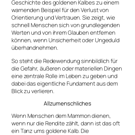
Geschichte des goldenen Kalbes zu einem
warnenden Beispiel für den Verlust von
Orientierung und Vertrauen. Sie zeigt, wie
schnell Menschen sich von grundlegenden
Werten und von ihrem Glauben entfernen
können, wenn Unsicherheit oder Ungeduld
überhandnehmen.
So steht die Redewendung sinnbildlich für
die Gefahr, äußeren oder materiellen Dingen
eine zentrale Rolle im Leben zu geben und
dabei das eigentliche Fundament aus dem
Blick zu verlieren.
Allzumenschliches
Wenn Menschen dem Mammon dienen,
wenn nur die Rendite zählt, dann ist das oft
ein Tanz ums goldene Kalb. Die