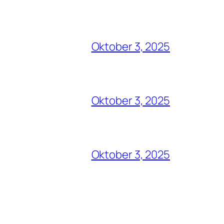
Oktober 3, 2025
Oktober 3, 2025
Oktober 3, 2025