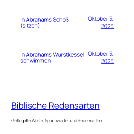
Oktober 3,
In Abrahams Schoß
(sitzen)
2025
Oktober 3,
In Abrahams Wurstkessel
schwimmen
2025
Biblische Redensarten
Geflügelte Worte, Sprichwörter und Redensarten