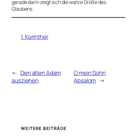
gerade darin zeigt sich die wahre Größe des
Glaubens.
1. Korinther
←
Den alten Adam
O mein Sohn
ausziehen
Absalom
→
WEITERE BEITRÄGE