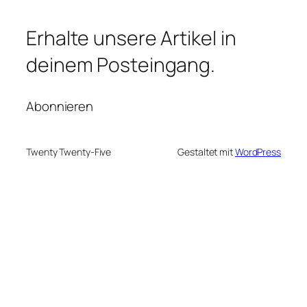
Erhalte unsere Artikel in
deinem Posteingang.
Abonnieren
Twenty Twenty-Five
Gestaltet mit
WordPress