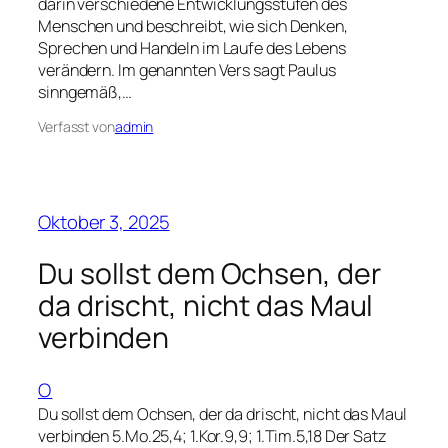
darin verschiedene Entwicklungsstufen des
Menschen und beschreibt, wie sich Denken,
Sprechen und Handeln im Laufe des Lebens
verändern. Im genannten Vers sagt Paulus
sinngemäß,…
Verfasst von
admin
Oktober 3, 2025
Du sollst dem Ochsen, der
da drischt, nicht das Maul
verbinden
O
Du sollst dem Ochsen, der da drischt, nicht das Maul
verbinden 5.Mo.25,4; 1.Kor.9,9; 1.Tim.5,18 Der Satz