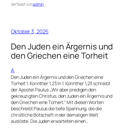
Verfasst von
admin
Oktober 3, 2025
Den Juden ein Ärgernis und
den Griechen eine Torheit
A
Den Juden ein Ärgernis und den Griechen eine
Torheit 1. Korinther 1,23 In 1. Korinther 1,23 schreibt
der Apostel Paulus:„Wir aber predigen den
gekreuzigten Christus, den Juden ein Ärgernis und
den Griechen eine Torheit.“ Mit diesen Worten
beschreibt Paulus die tiefe Spannung, die die
christliche Botschaft in der damaligen Welt
auslöste. Die Juden erwarteten einen…