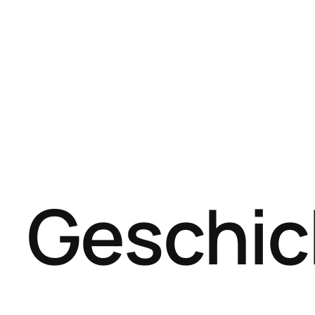
Geschic