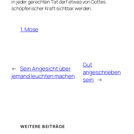
in jeder gerechten Tat darf etwas von Gottes
schöpferischer Kraft sichtbar werden.
1. Mose
Gut
←
Sein Angesicht über
angeschrieben
jemand leuchten machen
sein
→
WEITERE BEITRÄGE