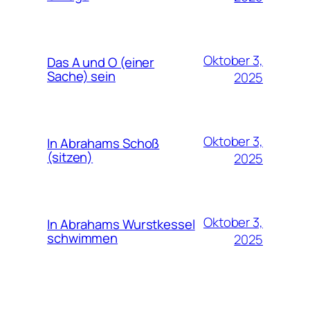
Oktober 3,
Das A und O (einer
Sache) sein
2025
Oktober 3,
In Abrahams Schoß
(sitzen)
2025
Oktober 3,
In Abrahams Wurstkessel
schwimmen
2025