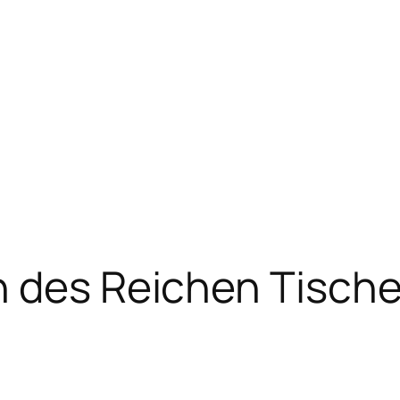
 des Reichen Tische 