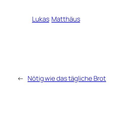
Lukas
Matthäus
←
Nötig wie das tägliche Brot