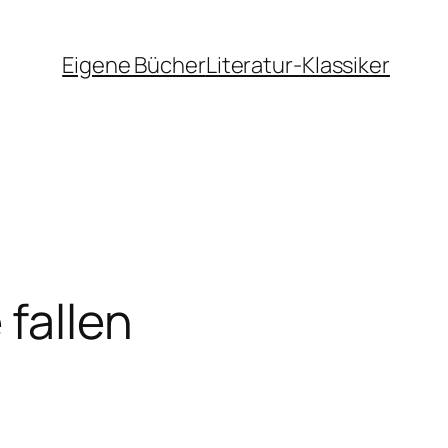
Eigene Bücher
Literatur-Klassiker
fallen