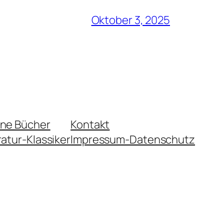
Oktober 3, 2025
ene Bücher
Kontakt
ratur-Klassiker
Impressum-Datenschutz