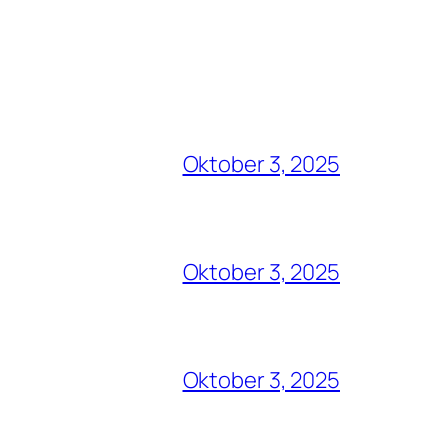
Oktober 3, 2025
Oktober 3, 2025
Oktober 3, 2025