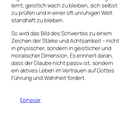
lernt, geistlich wach zu bleiben, sich selbst
zu prüfen und in einer oft unruhigen Welt
standhaft zu bleiben.
So wird das Bild des Schwertes zu einem
Zeichen der Stärke und Achtsamkeit – nicht
in physischer, sondern in geistlicher und
moralischer Dimension. Es erinnert daran,
dass der Glaube nicht passiv ist, sondern
ein aktives Leben im Vertrauen auf Gottes
Führung und Wahrheit fordert.
Epheser