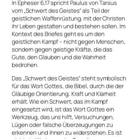
In Epheser 6,17 spricht Paulus von Tarsus
vom „Schwert des Geistes“ als Teil der
geistlichen Waffenrüstung, mit der Christen
ihr Leben gestalten und bestehen sollen. Im
Kontext des Briefes geht es um den
geistlichen Kampf – nicht gegen Menschen,
sondern gegen geistige Kräfte, die das
Gute, den Glauben und die Wahrheit
bedrohen.
Das „Schwert des Geistes“ steht symbolisch
für das Wort Gottes, die Bibel, durch die der
Gläubige Orientierung, Kraft und Klarheit
erhält. Wie ein Schwert, das im Kampf
eingesetzt wird, ist das Wort Gottes ein
Werkzeug, das uns hilft, Versuchungen,
Lügen oder falsche Überzeugungen zu
erkennen und ihnen zu widerstehen. Es ist