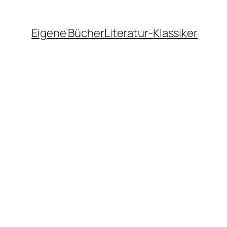
Eigene Bücher
Literatur-Klassiker