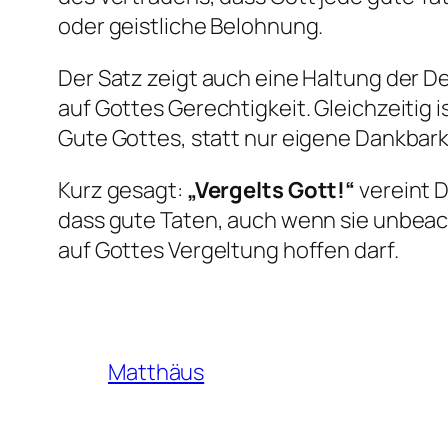
oder geistliche Belohnung.
Der Satz zeigt auch eine Haltung der D
auf Gottes Gerechtigkeit. Gleichzeitig 
Gute Gottes, statt nur eigene Dankbark
Kurz gesagt:
„Vergelts Gott!“
vereint D
dass gute Taten, auch wenn sie unbeach
auf Gottes Vergeltung hoffen darf.
Matthäus