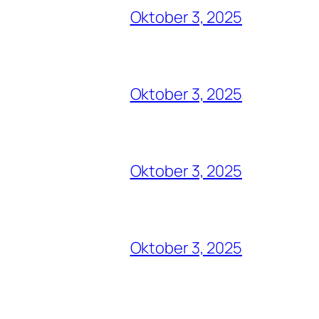
Oktober 3, 2025
Oktober 3, 2025
Oktober 3, 2025
Oktober 3, 2025