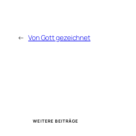
←
Von Gott gezeichnet
WEITERE BEITRÄGE