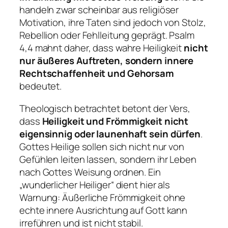
handeln zwar scheinbar aus religiöser
Motivation, ihre Taten sind jedoch von Stolz,
Rebellion oder Fehlleitung geprägt. Psalm
4,4 mahnt daher, dass wahre Heiligkeit
nicht
nur äußeres Auftreten, sondern innere
Rechtschaffenheit und Gehorsam
bedeutet.
Theologisch betrachtet betont der Vers,
dass
Heiligkeit und Frömmigkeit nicht
eigensinnig oder launenhaft sein dürfen
.
Gottes Heilige sollen sich nicht nur von
Gefühlen leiten lassen, sondern ihr Leben
nach Gottes Weisung ordnen. Ein
„wunderlicher Heiliger“ dient hier als
Warnung: Äußerliche Frömmigkeit ohne
echte innere Ausrichtung auf Gott kann
irreführen und ist nicht stabil.