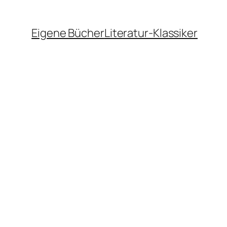
Eigene Bücher
Literatur-Klassiker