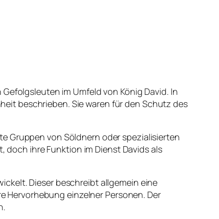
n Gefolgsleuten im Umfeld von König David. In
inheit beschrieben. Sie waren für den Schutz des
te Gruppen von Söldnern oder spezialisierten
t, doch ihre Funktion im Dienst Davids als
ckelt. Dieser beschreibt allgemein eine
e Hervorhebung einzelner Personen. Der
n.