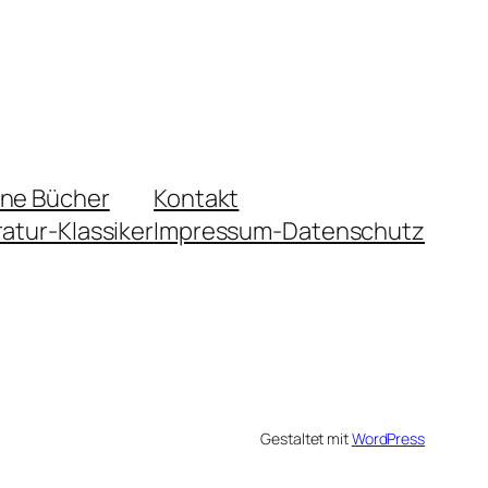
ene Bücher
Kontakt
ratur-Klassiker
Impressum-Datenschutz
Gestaltet mit
WordPress