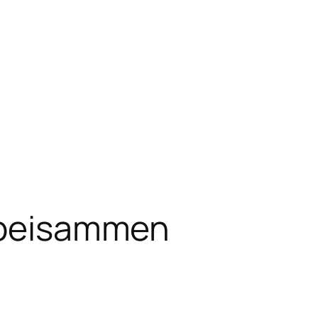
i beisammen