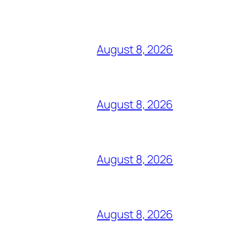
August 8, 2026
August 8, 2026
August 8, 2026
August 8, 2026