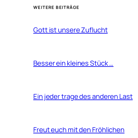
WEITERE BEITRÄGE
Gott ist unsere Zuflucht
Besser ein kleines Stück …
Ein jeder trage des anderen Last
Freut euch mit den Fröhlichen