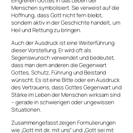
Eingreifen Gottes in das Leben der
Menschen symbolisiert. Sie verweist auf die
Hoffnung, dass Gott nicht fern bleibt,
sondern aktiv in der Geschichte handelt, um
Heil und Rettung zu bringen.
Auch der Ausdruck ist eine Weiterführung
dieser Vorstellung. Er wird oft als
Segenswunsch verwendet und bedeutet,
dass man dem anderen die Gegenwart
Gottes, Schutz, Führung und Beistand
wünscht. Es ist eine Bitte oder ein Ausdruck
des Vertrauens, dass Gottes Gegenwart und
Stärke im Leben der Menschen wirksam sind
– gerade in schwierigen oder ungewissen
Situationen.
Zusammengefasst zeigen Formulierungen
wie „Gott mit dir, mit uns“ und „Gott sei mit