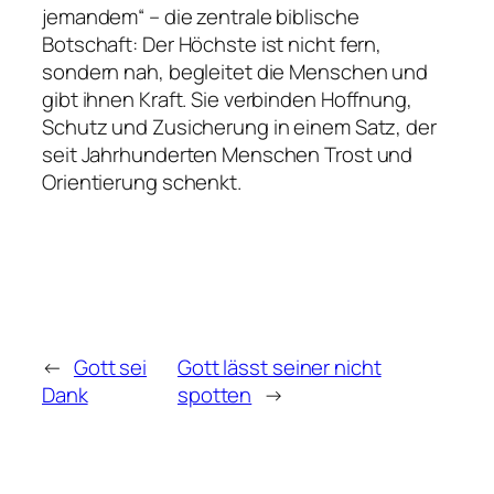
jemandem“ – die zentrale biblische
Botschaft: Der Höchste ist nicht fern,
sondern nah, begleitet die Menschen und
gibt ihnen Kraft. Sie verbinden Hoffnung,
Schutz und Zusicherung in einem Satz, der
seit Jahrhunderten Menschen Trost und
Orientierung schenkt.
←
Gott sei
Gott lässt seiner nicht
Dank
spotten
→