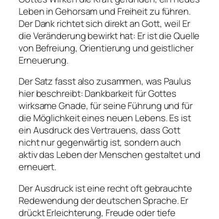
Leben in Gehorsam und Freiheit zu führen.
Der Dank richtet sich direkt an Gott, weil Er
die Veränderung bewirkt hat: Er ist die Quelle
von Befreiung, Orientierung und geistlicher
Erneuerung.
Der Satz fasst also zusammen, was Paulus
hier beschreibt: Dankbarkeit für Gottes
wirksame Gnade, für seine Führung und für
die Möglichkeit eines neuen Lebens. Es ist
ein Ausdruck des Vertrauens, dass Gott
nicht nur gegenwärtig ist, sondern auch
aktiv das Leben der Menschen gestaltet und
erneuert.
Der Ausdruck ist eine recht oft gebrauchte
Redewendung der deutschen Sprache. Er
drückt Erleichterung, Freude oder tiefe