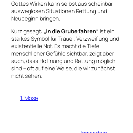
Gottes Wirken kann selbst aus scheinbar
ausweglosen Situationen Rettung und
Neubeginn bringen.
Kurz gesagt:
„In die Grube fahren“
ist ein
starkes Symbol für Trauer, Verzweiflung und
existentielle Not. Es macht die Tiefe
menschlicher Gefühle sichtbar, zeigt aber
auch, dass Hoffnung und Rettung möglich
sind – oft auf eine Weise, die wir zunächst
nicht sehen.
1. Mose