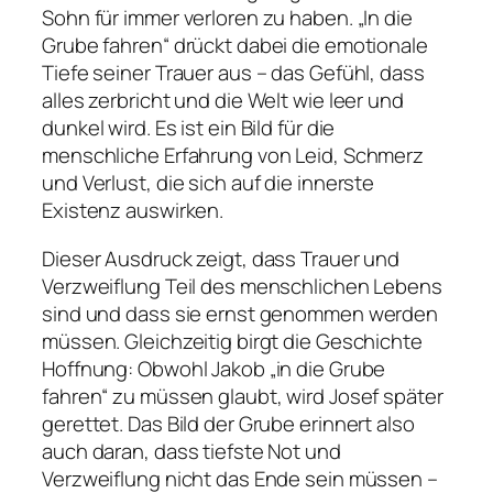
Sohn für immer verloren zu haben. „In die
Grube fahren“ drückt dabei die emotionale
Tiefe seiner Trauer aus – das Gefühl, dass
alles zerbricht und die Welt wie leer und
dunkel wird. Es ist ein Bild für die
menschliche Erfahrung von Leid, Schmerz
und Verlust, die sich auf die innerste
Existenz auswirken.
Dieser Ausdruck zeigt, dass Trauer und
Verzweiflung Teil des menschlichen Lebens
sind und dass sie ernst genommen werden
müssen. Gleichzeitig birgt die Geschichte
Hoffnung: Obwohl Jakob „in die Grube
fahren“ zu müssen glaubt, wird Josef später
gerettet. Das Bild der Grube erinnert also
auch daran, dass tiefste Not und
Verzweiflung nicht das Ende sein müssen –