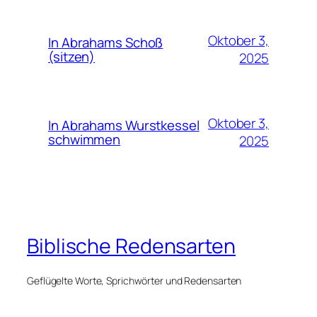
Oktober 3,
In Abrahams Schoß
(sitzen)
2025
Oktober 3,
In Abrahams Wurstkessel
schwimmen
2025
Biblische Redensarten
Geflügelte Worte, Sprichwörter und Redensarten