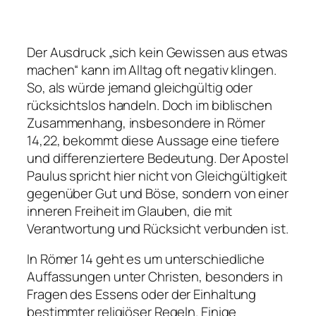
Der Ausdruck „sich kein Gewissen aus etwas
machen“ kann im Alltag oft negativ klingen.
So, als würde jemand gleichgültig oder
rücksichtslos handeln. Doch im biblischen
Zusammenhang, insbesondere in Römer
14,22, bekommt diese Aussage eine tiefere
und differenziertere Bedeutung. Der Apostel
Paulus spricht hier nicht von Gleichgültigkeit
gegenüber Gut und Böse, sondern von einer
inneren Freiheit im Glauben, die mit
Verantwortung und Rücksicht verbunden ist.
In Römer 14 geht es um unterschiedliche
Auffassungen unter Christen, besonders in
Fragen des Essens oder der Einhaltung
bestimmter religiöser Regeln. Einige