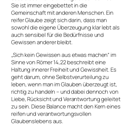
Sie ist immer eingebettet in die
Gemeinschaft mit anderen Menschen. Ein
reifer Glaube zeigt sich darin, dass man
sowohl die eigene Überzeugung klar lebt als
auch sensibel für die Bedürfnisse und
Gewissen anderer bleibt.
„Sich kein Gewissen aus etwas machen“ im
Sinne von Römer 14,22 beschreibt eine
Haltung innerer Freiheit und Gewissheit. Es
geht darum, ohne Selbstverurteilung zu
leben, wenn man im Glauben überzeugt ist,
richtig zu handeln – und dabei dennoch von
Liebe, Rücksicht und Verantwortung geleitet
zu sein. Diese Balance macht den Kern eines
reifen und verantwortungsvollen
Glaubenslebens aus.