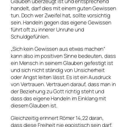
Glauben überzeugt ist und entsprechend
handelt, darf dies mit einem guten Gewissen
tun. Doch wer Zweifel hat, sollte vorsichtig
sein. Handeln gegen das eigene Gewissen
führt oft zu innerer Unruhe und
Schuldgefühlen.
„Sich kein Gewissen aus etwas machen“
kann also im positiven Sinne bedeuten, dass
ein Mensch in seinem Glauben gefestigt ist
und sich nicht ständig von Unsicherheit
oder Angst leiten lässt. Es ist ein Ausdruck
von Vertrauen. Vertrauen darauf, dass man in
der Beziehung zu Gott richtig steht und
dass das eigene Handeln im Einklang mit
diesem Glauben ist.
Gleichzeitig erinnert Römer 14,22 daran,
dass diese Freiheit nie egoistisch sein darf.