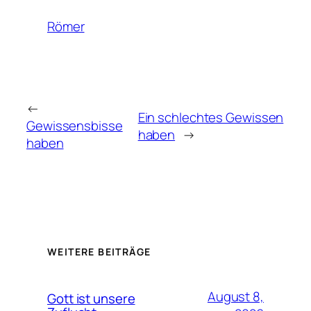
Römer
←
Ein schlechtes Gewissen
Gewissensbisse
haben
→
haben
WEITERE BEITRÄGE
August 8,
Gott ist unsere