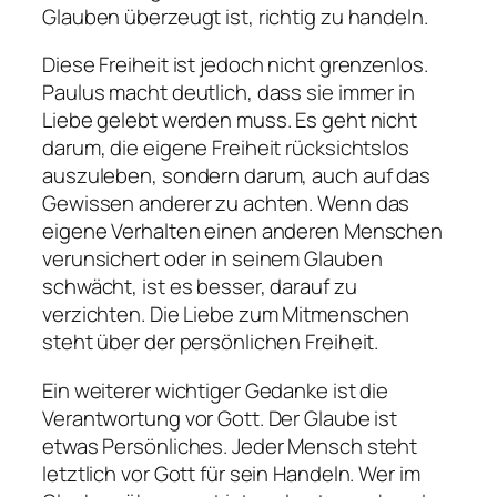
Glauben überzeugt ist, richtig zu handeln.
Diese Freiheit ist jedoch nicht grenzenlos.
Paulus macht deutlich, dass sie immer in
Liebe gelebt werden muss. Es geht nicht
darum, die eigene Freiheit rücksichtslos
auszuleben, sondern darum, auch auf das
Gewissen anderer zu achten. Wenn das
eigene Verhalten einen anderen Menschen
verunsichert oder in seinem Glauben
schwächt, ist es besser, darauf zu
verzichten. Die Liebe zum Mitmenschen
steht über der persönlichen Freiheit.
Ein weiterer wichtiger Gedanke ist die
Verantwortung vor Gott. Der Glaube ist
etwas Persönliches. Jeder Mensch steht
letztlich vor Gott für sein Handeln. Wer im