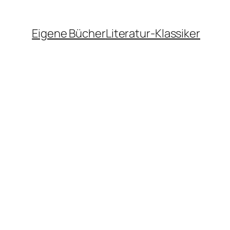
Eigene Bücher
Literatur-Klassiker