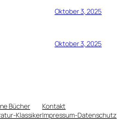
Oktober 3, 2025
Oktober 3, 2025
ene Bücher
Kontakt
ratur-Klassiker
Impressum-Datenschutz