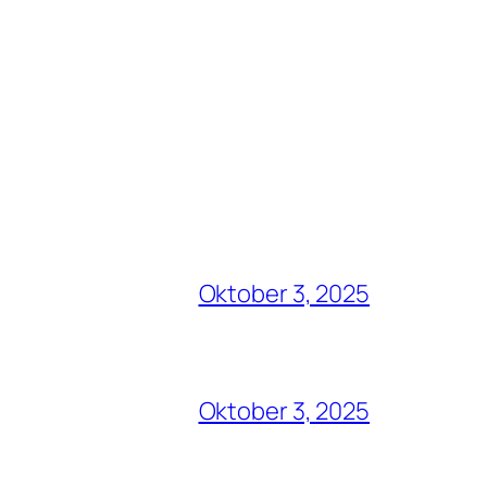
Oktober 3, 2025
Oktober 3, 2025