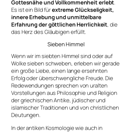
Gottesnähe und Vollkommenheit erlebt
.
Es ist ein Bild für
extreme Glückseligkeit,
innere Erhebung und unmittelbare
Erfahrung der göttlichen Herrlichkeit
, die
das Herz des Gläubigen erfüllt.
Sieben Himmel
Wenn wir im siebten Himmel sind oder auf
Wolke sieben schweben, erleben wir gerade
ein große Liebe, einen lange ersehnten
Erfolg oder überschwengliche Freude. Die
Redewendungen sprechen von uralten
Vorstellungen aus Philosophie und Religion
der griechischen Antike, jüdischer und
islamischer Traditionen und von christlichen
Deutungen.
In der antiken Kosmologie wie auch in