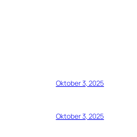
Oktober 3, 2025
Oktober 3, 2025