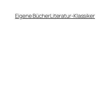
Eigene Bücher
Literatur-Klassiker