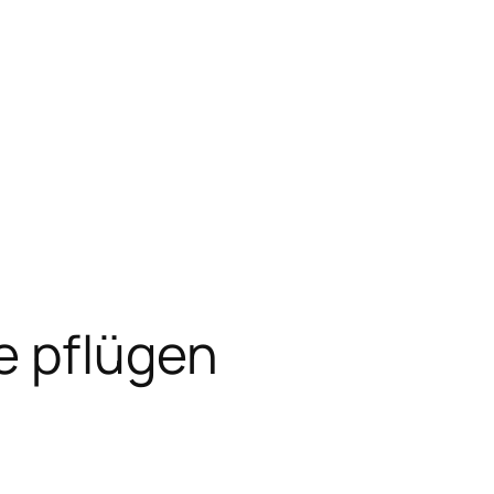
e pflügen