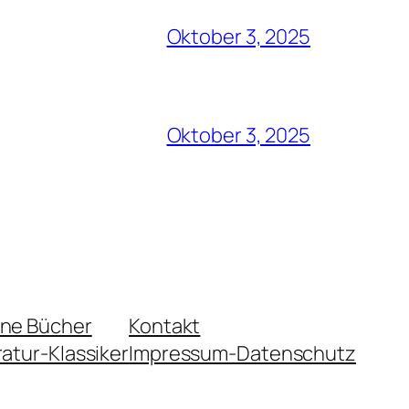
Oktober 3, 2025
Oktober 3, 2025
ene Bücher
Kontakt
ratur-Klassiker
Impressum-Datenschutz