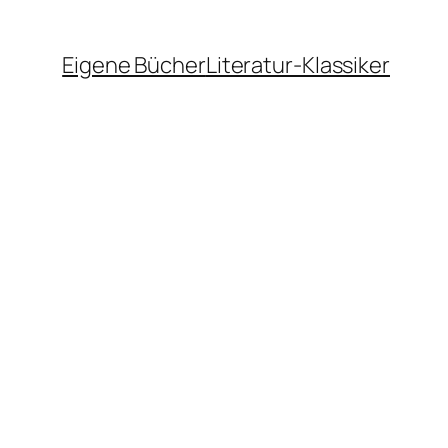
Eigene Bücher
Literatur-Klassiker