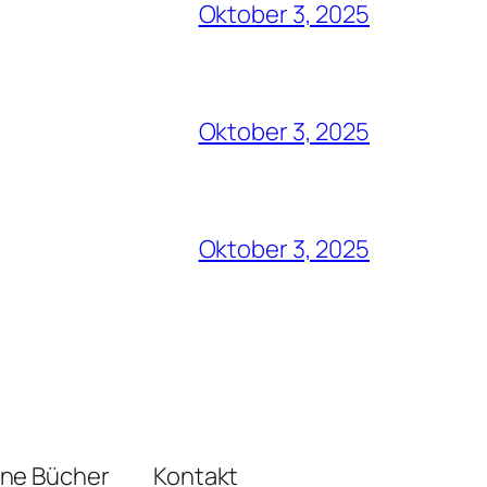
Oktober 3, 2025
Oktober 3, 2025
Oktober 3, 2025
ene Bücher
Kontakt