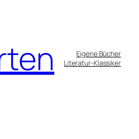
rten
Eigene Bücher
Literatur-Klassiker