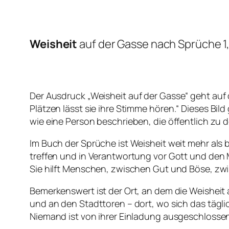
Weisheit
auf der Gasse
nach Sprüche 1
Der Ausdruck „
Weisheit auf der Gasse
“ geht auf
Plätzen lässt sie ihre Stimme hören
.“ Dieses Bil
wie eine Person beschrieben, die öffentlich zu
Im Buch der Sprüche ist Weisheit weit mehr als 
treffen und in Verantwortung vor Gott und den M
Sie hilft Menschen, zwischen Gut und Böse, zw
Bemerkenswert ist der Ort, an dem die Weisheit a
und an den Stadttoren – dort, wo sich das täglic
Niemand ist von ihrer Einladung ausgeschlossen