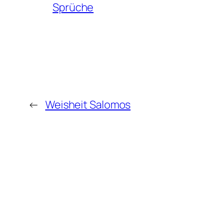
Sprüche
←
Weisheit Salomos