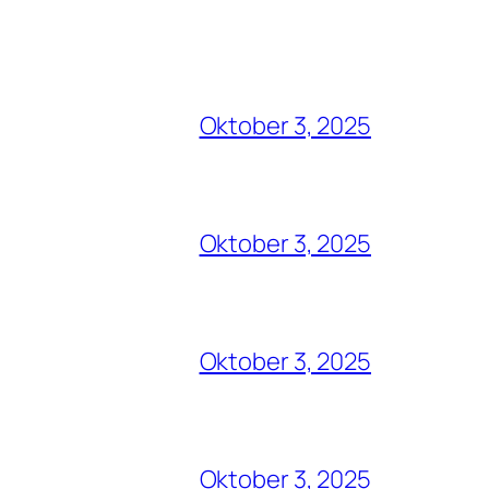
Oktober 3, 2025
Oktober 3, 2025
Oktober 3, 2025
Oktober 3, 2025