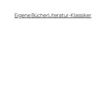
Eigene Bücher
Literatur-Klassiker