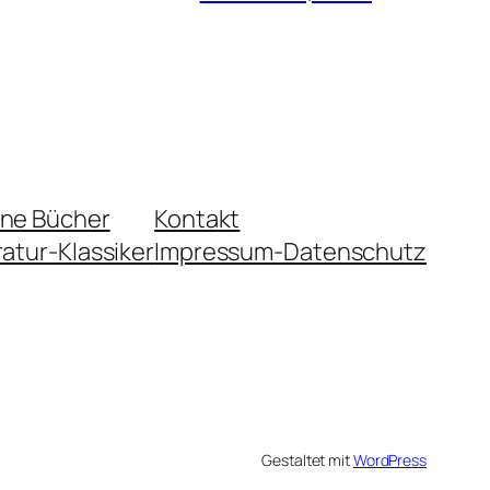
ene Bücher
Kontakt
ratur-Klassiker
Impressum-Datenschutz
Gestaltet mit
WordPress