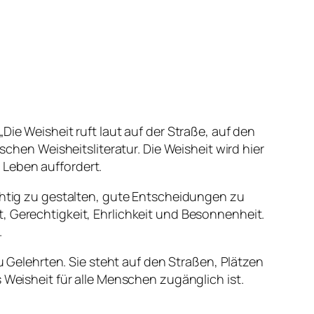
„
Die Weisheit ruft laut auf der Straße, auf den
schen Weisheitsliteratur. Die Weisheit wird hier
 Leben auffordert.
ichtig zu gestalten, gute Entscheidungen zu
, Gerechtigkeit, Ehrlichkeit und Besonnenheit.
.
zu Gelehrten. Sie steht auf den Straßen, Plätzen
 Weisheit für alle Menschen zugänglich ist.