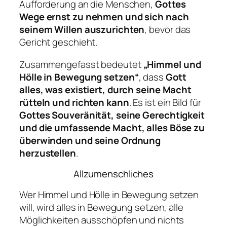
Aufforderung an die Menschen,
Gottes
Wege ernst zu nehmen und sich nach
seinem Willen auszurichten
, bevor das
Gericht geschieht.
Zusammengefasst bedeutet
„Himmel und
Hölle in Bewegung setzen“
, dass
Gott
alles, was existiert, durch seine Macht
rütteln und richten kann
. Es ist ein Bild für
Gottes Souveränität, seine Gerechtigkeit
und die umfassende Macht, alles Böse zu
überwinden und seine Ordnung
herzustellen
.
Allzumenschliches
Wer Himmel und Hölle in Bewegung setzen
will, wird alles in Bewegung setzen, alle
Möglichkeiten ausschöpfen und nichts