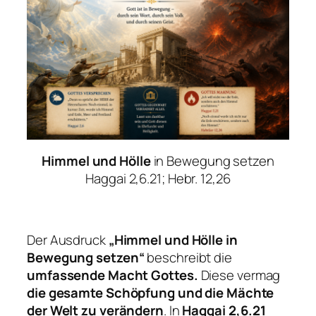
Himmel und Hölle
in Bewegung setzen
Haggai 2,6.21; Hebr. 12,26
Der Ausdruck
„Himmel und Hölle in
Bewegung setzen“
beschreibt die
umfassende Macht Gottes.
Diese vermag
die gesamte Schöpfung und die Mächte
der Welt zu verändern
. In
Haggai 2,6.21