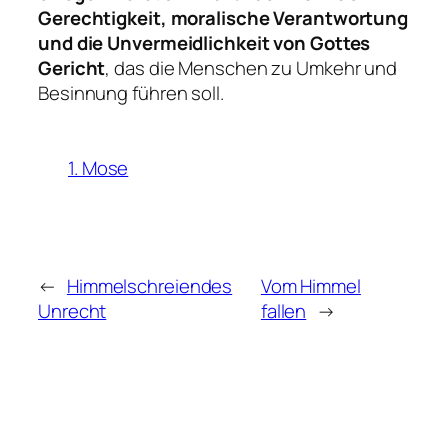
Gerechtigkeit, moralische Verantwortung
und die Unvermeidlichkeit von Gottes
Gericht
, das die Menschen zu Umkehr und
Besinnung führen soll.
1. Mose
←
Himmelschreiendes
Vom Himmel
Unrecht
fallen
→