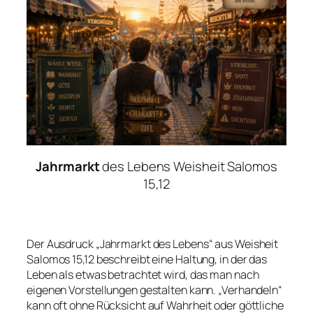
Jahrmarkt
des Lebens Weisheit Salomos
15,12
Der Ausdruck „Jahrmarkt des Lebens“ aus Weisheit
Salomos 15,12 beschreibt eine Haltung, in der das
Leben als etwas betrachtet wird, das man nach
eigenen Vorstellungen gestalten kann. „Verhandeln“
kann oft ohne Rücksicht auf Wahrheit oder göttliche