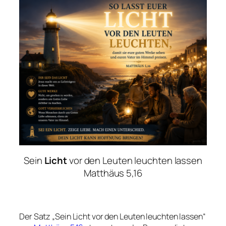
Sein
Licht
vor den Leuten leuchten lassen
Matthäus 5,16
Der Satz „Sein Licht vor den Leuten leuchten lassen“