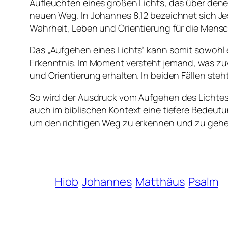
Aufleuchten eines großen Lichts, das über denen
neuen Weg. In Johannes 8,12 bezeichnet sich Jesu
Wahrheit, Leben und Orientierung für die Mens
Das „Aufgehen eines Lichts“ kann somit sowohl 
Erkenntnis. Im Moment versteht jemand, was zuvo
und Orientierung erhalten. In beiden Fällen steh
So wird der Ausdruck vom Aufgehen des Lichtes 
auch im biblischen Kontext eine tiefere Bedeutu
um den richtigen Weg zu erkennen und zu gehe
Hiob
Johannes
Matthäus
Psalm