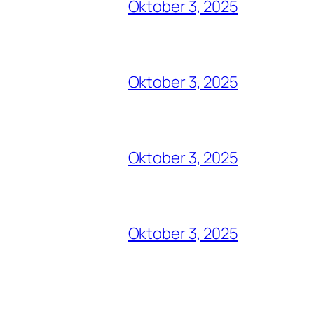
Oktober 3, 2025
Oktober 3, 2025
Oktober 3, 2025
Oktober 3, 2025