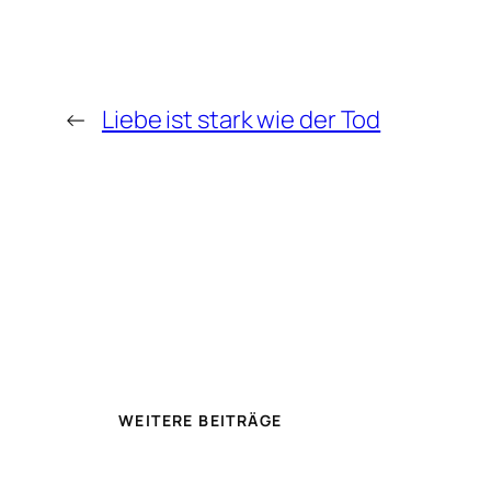
←
Liebe ist stark wie der Tod
WEITERE BEITRÄGE