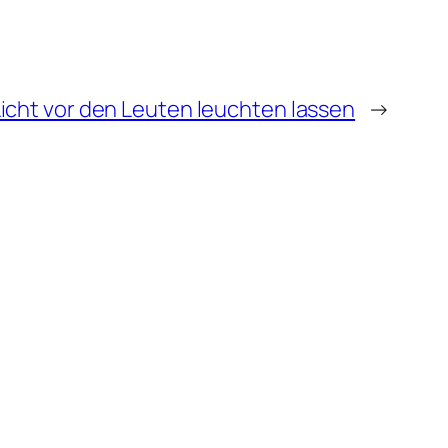
Licht vor den Leuten leuchten lassen
→