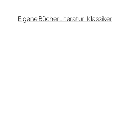
Eigene Bücher
Literatur-Klassiker