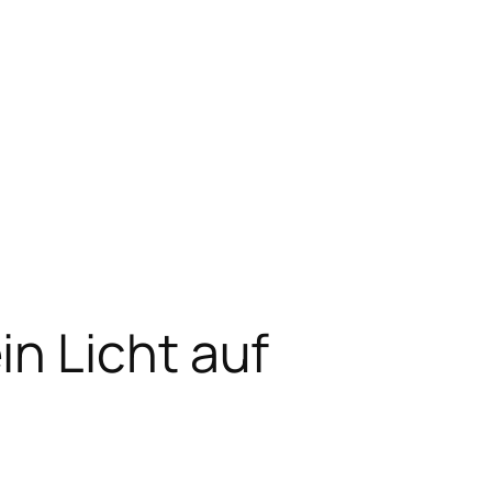
n Licht auf