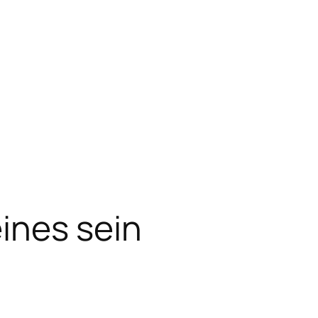
ines sein