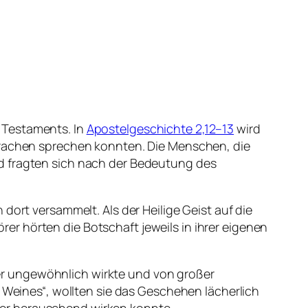
 Testaments. In
Apostelgeschichte 2,12–13
wird
Sprachen sprechen konnten. Die Menschen, die
nd fragten sich nach der Bedeutung des
dort versammelt. Als der Heilige Geist auf die
r hörten die Botschaft jeweils in ihrer eigenen
er ungewöhnlich wirkte und von großer
n Weines“, wollten sie das Geschehen lächerlich