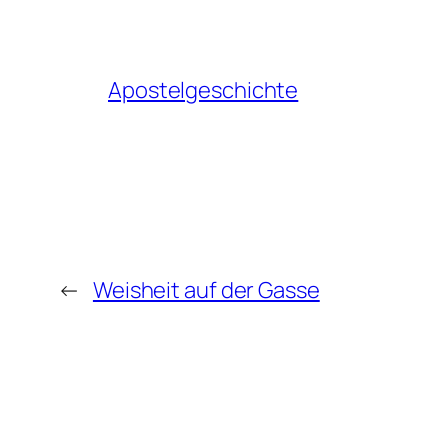
Apostelgeschichte
←
Weisheit auf der Gasse