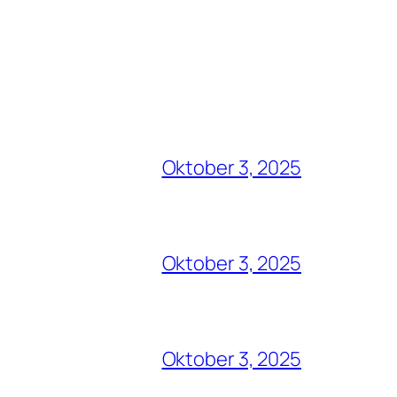
Oktober 3, 2025
Oktober 3, 2025
Oktober 3, 2025