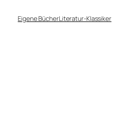
Eigene Bücher
Literatur-Klassiker