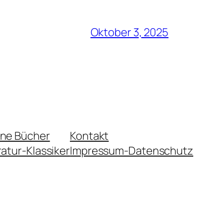
Oktober 3, 2025
ene Bücher
Kontakt
ratur-Klassiker
Impressum-Datenschutz