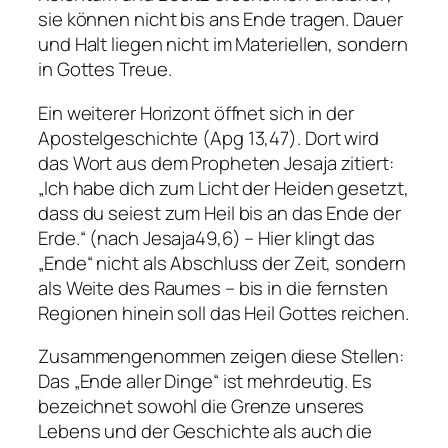
sie können nicht bis ans Ende tragen. Dauer
und Halt liegen nicht im Materiellen, sondern
in Gottes Treue.
Ein weiterer Horizont öffnet sich in der
Apostelgeschichte (Apg 13,47). Dort wird
das Wort aus dem Propheten Jesaja zitiert:
„Ich habe dich zum Licht der Heiden gesetzt,
dass du seiest zum Heil bis an das Ende der
Erde.“ (nach Jesaja49,6) – Hier klingt das
„Ende“ nicht als Abschluss der Zeit, sondern
als Weite des Raumes – bis in die fernsten
Regionen hinein soll das Heil Gottes reichen.
Zusammengenommen zeigen diese Stellen:
Das „Ende aller Dinge“ ist mehrdeutig. Es
bezeichnet sowohl die Grenze unseres
Lebens und der Geschichte als auch die