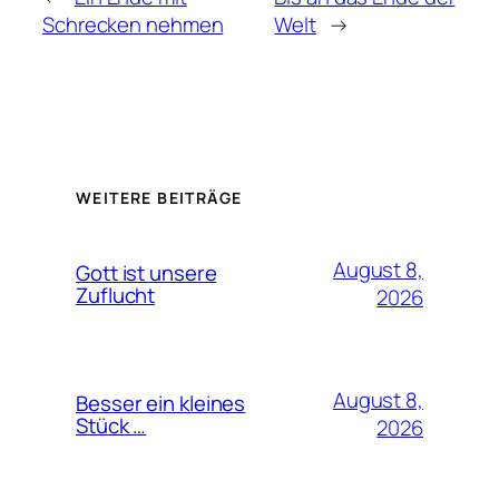
Schrecken nehmen
Welt
→
WEITERE BEITRÄGE
August 8,
Gott ist unsere
Zuflucht
2026
August 8,
Besser ein kleines
Stück …
2026