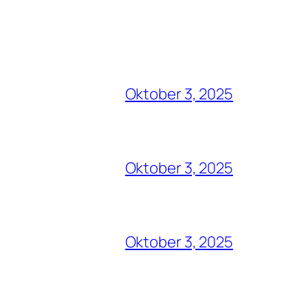
Oktober 3, 2025
Oktober 3, 2025
Oktober 3, 2025