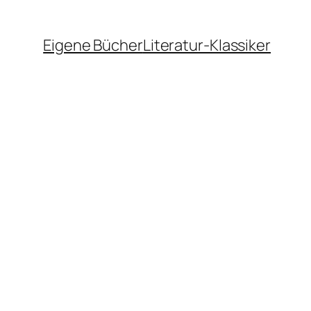
Eigene Bücher
Literatur-Klassiker