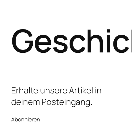
Geschic
Erhalte unsere Artikel in
deinem Posteingang.
Abonnieren