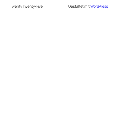
Twenty Twenty-Five
Gestaltet mit
WordPress